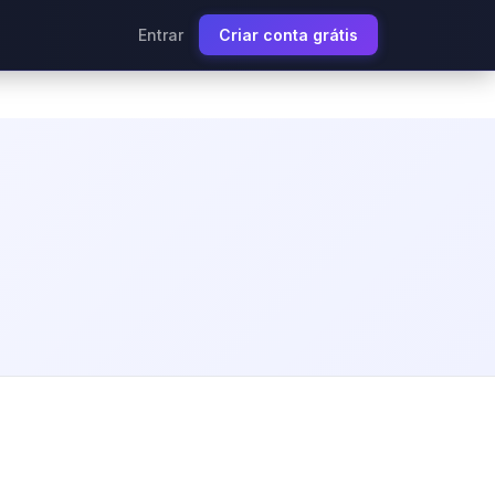
Entrar
Criar conta grátis