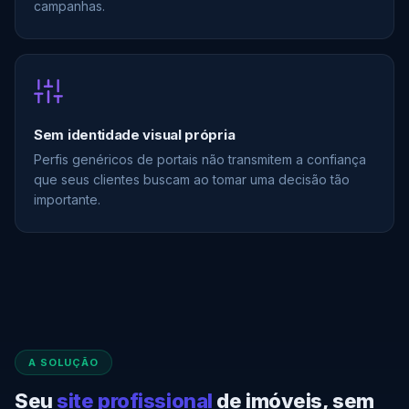
campanhas.
Sem identidade visual própria
Perfis genéricos de portais não transmitem a confiança
que seus clientes buscam ao tomar uma decisão tão
importante.
A SOLUÇÃO
Seu
site profissional
de imóveis, sem