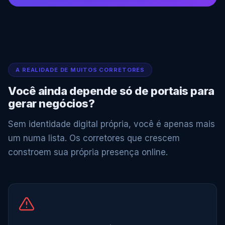
A REALIDADE DE MUITOS CORRETORES
Você ainda depende só de portais para
gerar negócios?
Sem identidade digital própria, você é apenas mais
um numa lista. Os corretores que crescem
constroem sua própria presença online.