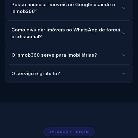
Posso anunciar imóveis no Google usando o
Inmob360?
Como divulgar imóveis no WhatsApp de forma
profissional?
O Inmob360 serve para imobiliárias?
O serviço é gratuito?
PLANOS E PREÇOS