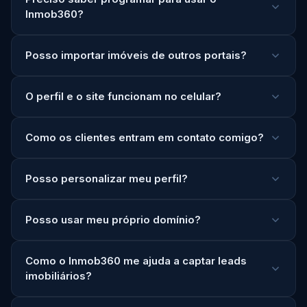
Inmob360?
Posso importar imóveis de outros portais?
O perfil e o site funcionam no celular?
Como os clientes entram em contato comigo?
Posso personalizar meu perfil?
Posso usar meu próprio domínio?
Como o Inmob360 me ajuda a captar leads
imobiliários?