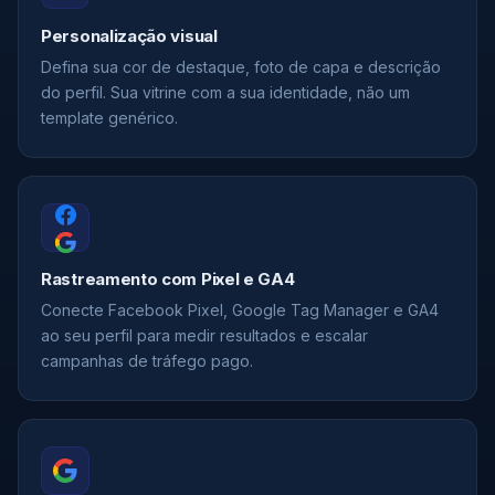
Personalização visual
Defina sua cor de destaque, foto de capa e descrição
do perfil. Sua vitrine com a sua identidade, não um
template genérico.
Rastreamento com Pixel e GA4
Conecte Facebook Pixel, Google Tag Manager e GA4
ao seu perfil para medir resultados e escalar
campanhas de tráfego pago.