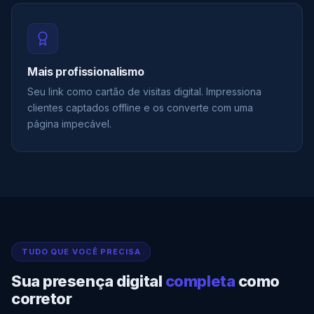
Mais profissionalismo
Seu link como cartão de visitas digital. Impressiona
clientes captados offline e os converte com uma
página impecável.
TUDO QUE VOCÊ PRECISA
Sua presença digital
completa
como
corretor