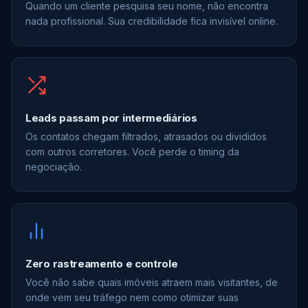
Quando um cliente pesquisa seu nome, não encontra
nada profissional. Sua credibilidade fica invisível online.
Leads passam por intermediários
Os contatos chegam filtrados, atrasados ou divididos
com outros corretores. Você perde o timing da
negociação.
Zero rastreamento e controle
Você não sabe quais imóveis atraem mais visitantes, de
onde vem seu tráfego nem como otimizar suas