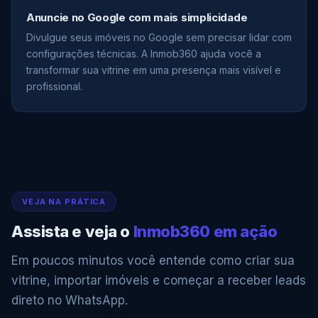
Anuncie no Google com mais simplicidade
Divulgue seus imóveis no Google sem precisar lidar com
configurações técnicas. A Inmob360 ajuda você a
transformar sua vitrine em uma presença mais visível e
profissional.
VEJA NA PRÁTICA
Assista e veja o
Inmob360 em ação
Em poucos minutos você entende como criar sua
vitrine, importar imóveis e começar a receber leads
direto no WhatsApp.