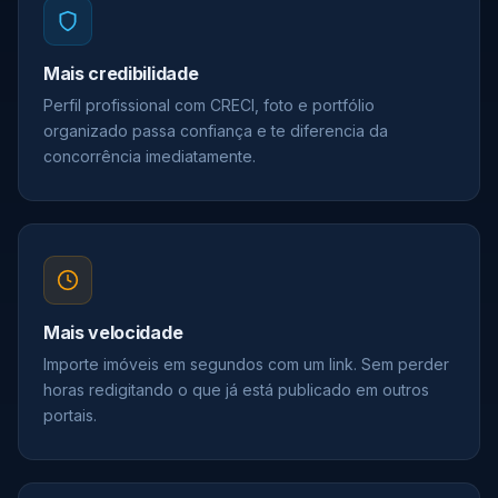
Mais credibilidade
Perfil profissional com CRECI, foto e portfólio
organizado passa confiança e te diferencia da
concorrência imediatamente.
Mais velocidade
Importe imóveis em segundos com um link. Sem perder
horas redigitando o que já está publicado em outros
portais.