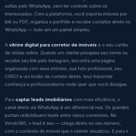
soltas pelo WhatsApp, sem ter controle sobre os
interessados. Com a plataforma, você importa imóveis por
link ou PDF, organiza o portfólio e recebe contatos direto no
WhatsApp — tudo em um painel simples.
A
vitrine digital para corretor de imóveis
é o seu cartão
de visitas online. Quando um cliente pesquisa seu nome ou
recebe seu link pelo Instagram, encontra uma página
organizada com seus imóveis, sua foto profissional, seu
CRECI e um botão de contato direto. Isso transmite
confiança e profissionalismo onde quer que você divulgue.
Para
captar leads imobiliários
com mais eficiência, o
canal direto via WhatsApp é um diferencial real. Os grandes
portais redistribuem leads entre vários corretores. No
Inmob360, o lead é seu — chega direto no seu número,
com o contexto do imóvel que o cliente visualizou. E para ir