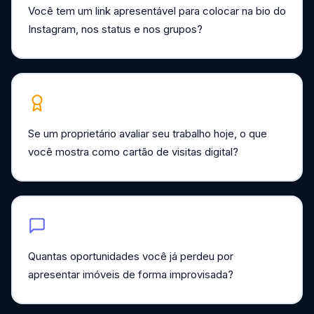
Você tem um link apresentável para colocar na bio do
Instagram, nos status e nos grupos?
Se um proprietário avaliar seu trabalho hoje, o que
você mostra como cartão de visitas digital?
Quantas oportunidades você já perdeu por
apresentar imóveis de forma improvisada?