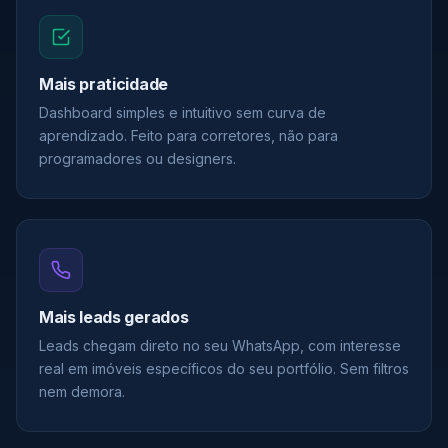
Mais praticidade
Dashboard simples e intuitivo sem curva de
aprendizado. Feito para corretores, não para
programadores ou designers.
Mais leads gerados
Leads chegam direto no seu WhatsApp, com interesse
real em imóveis específicos do seu portfólio. Sem filtros
nem demora.