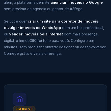
além, a plataforma permite
anunciar imóveis no Google
sem precisar de agência ou gestor de tráfego.
Se você quer
criar um site para corretor de imóveis
,
divulgar imóveis no WhatsApp
com um link profissional,
ou
vender imóveis pela internet
com mais presença
digital, o Inmob360 foi feito para você. Configure em
minutos, sem precisar contratar designer ou desenvolvedor.
Comece grátis e veja a diferença.
EM BREVE