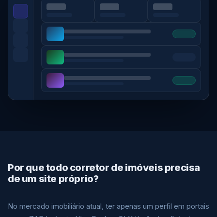
Por que todo corretor de imóveis precisa
de um site próprio?
No mercado imobiliário atual, ter apenas um perfil em portais