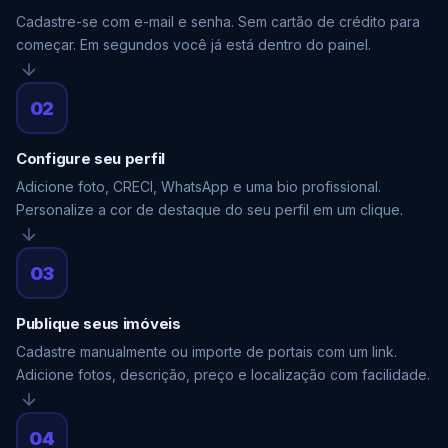
Cadastre-se com e-mail e senha. Sem cartão de crédito para
começar. Em segundos você já está dentro do painel.
02
Configure seu perfil
Adicione foto, CRECI, WhatsApp e uma bio profissional.
Personalize a cor de destaque do seu perfil em um clique.
03
Publique seus imóveis
Cadastre manualmente ou importe de portais com um link.
Adicione fotos, descrição, preço e localização com facilidade.
04