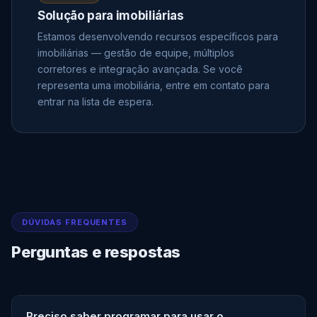
Solução para imobiliárias
Estamos desenvolvendo recursos específicos para
imobiliárias — gestão de equipe, múltiplos
corretores e integração avançada. Se você
representa uma imobiliária, entre em contato para
entrar na lista de espera.
DÚVIDAS FREQUENTES
Perguntas e respostas
Preciso saber programar para usar o