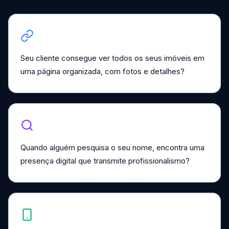
Seu cliente consegue ver todos os seus imóveis em
uma página organizada, com fotos e detalhes?
Quando alguém pesquisa o seu nome, encontra uma
presença digital que transmite profissionalismo?