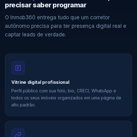
precisar saber programar
O Inmob360 entrega tudo que um corretor
autônomo precisa para ter presença digital real e
captar leads de verdade.
Vitrine digital profissional
Perfil público com sua foto, bio, CRECI, WhatsApp e
todos os seus imóveis organizados em uma página de
alto padrão.