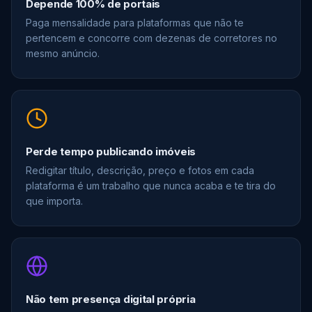
Depende 100% de portais
Paga mensalidade para plataformas que não te
pertencem e concorre com dezenas de corretores no
mesmo anúncio.
Perde tempo publicando imóveis
Redigitar título, descrição, preço e fotos em cada
plataforma é um trabalho que nunca acaba e te tira do
que importa.
Não tem presença digital própria