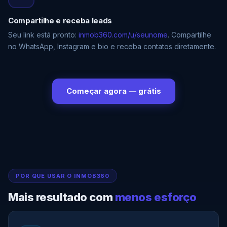
Compartilhe e receba leads
Seu link está pronto:
inmob360.com/u/seunome
. Compartilhe
no WhatsApp, Instagram e bio e receba contatos diretamente.
Começar agora — grátis
POR QUE USAR O INMOB360
Mais resultado com
menos esforço