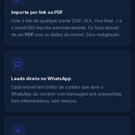
Importe por link ou PDF
Cole o link de qualquer portal (ZAP, OLX, Viva Real…) e
o Inmob360 importa automaticamente. Ou faça upload
de um
PDF
com os dados do imóvel. Zero redigitação.
Leads direto no WhatsApp
Cada imóvel tem botão de contato que abre o
WhatsApp do corretor com mensagem pré-preenchida.
Sem intermediários, sem demora.