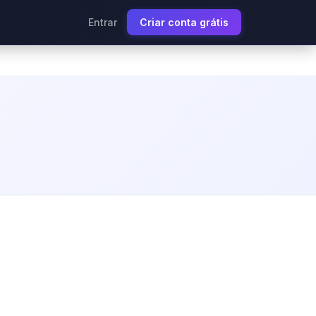
Entrar
Criar conta grátis