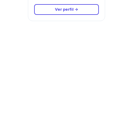
Ver perfil →