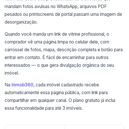
mandam fotos avulsas no WhatsApp, arquivos PDF
pesados ou printscreens de portal passam uma imagem de
desorganização.
Quando você manda um link de vitrine profissional, o
comprador vê uma página limpa no celular dele, com
carrossel de fotos, mapa, descrição completa e botão para
entrar em contato. É fácil de encaminhar para outros
interessados — o que gera divulgação orgânica do seu
imóvel.
Na
Inmob360
, cada imóvel cadastrado recebe
automaticamente essa página pública, com link para
compartilhar em qualquer canal. O plano gratuito já inclui
essa funcionalidade para até 3 imóveis.