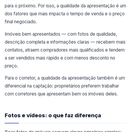
para o próximo. Por isso, a qualidade da apresentação é um
dos fatores que mais impacta o tempo de venda e o preço
final negociado.
Imóveis bem apresentados — com fotos de qualidade,
descrição completa e informações claras — recebem mais
contatos, atraem compradores mais qualificados e tendem
a ser vendidos mais rápido e com menos desconto no
preço.
Para o corretor, a qualidade da apresentação também é um
diferencial na captação: proprietários preferem trabalhar
com corretores que apresentam bem os imóveis deles.
Fotos e vídeos: o que faz diferença