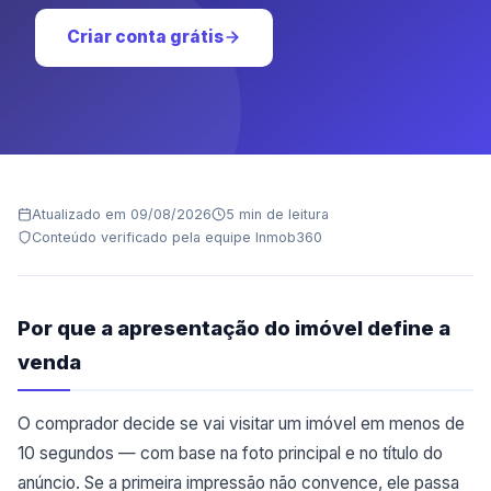
Criar conta grátis
Atualizado em 09/08/2026
5 min de leitura
Conteúdo verificado pela equipe Inmob360
Por que a apresentação do imóvel define a
venda
O comprador decide se vai visitar um imóvel em menos de
10 segundos — com base na foto principal e no título do
anúncio. Se a primeira impressão não convence, ele passa