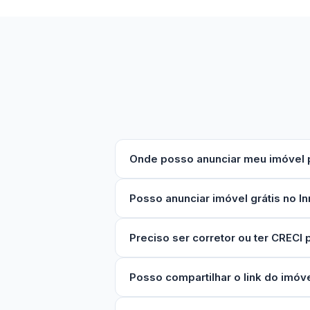
Onde posso anunciar meu imóvel 
Posso anunciar imóvel grátis no 
Preciso ser corretor ou ter CRECI 
Posso compartilhar o link do imó