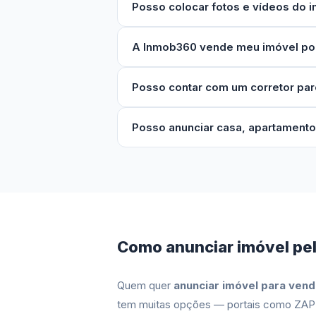
Posso colocar fotos e vídeos do 
A Inmob360 vende meu imóvel po
Posso contar com um corretor par
Posso anunciar casa, apartamento
Como anunciar imóvel pel
Quem quer
anunciar imóvel para vend
tem muitas opções — portais como ZAP 