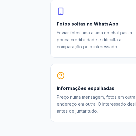
Fotos soltas no WhatsApp
Enviar fotos uma a uma no chat passa
pouca credibilidade e dificulta a
comparação pelo interessado.
Informações espalhadas
Preço numa mensagem, fotos em outra
endereço em outra. O interessado desi
antes de juntar tudo.