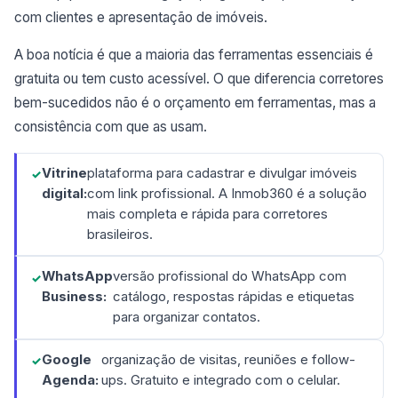
com clientes e apresentação de imóveis.
A boa notícia é que a maioria das ferramentas essenciais é
gratuita ou tem custo acessível. O que diferencia corretores
bem-sucedidos não é o orçamento em ferramentas, mas a
consistência com que as usam.
Vitrine
plataforma para cadastrar e divulgar imóveis
digital:
com link profissional. A Inmob360 é a solução
mais completa e rápida para corretores
brasileiros.
WhatsApp
versão profissional do WhatsApp com
Business:
catálogo, respostas rápidas e etiquetas
para organizar contatos.
Google
organização de visitas, reuniões e follow-
Agenda:
ups. Gratuito e integrado com o celular.