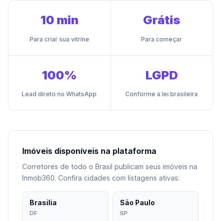
10 min
Grátis
Para criar sua vitrine
Para começar
100%
LGPD
Lead direto no WhatsApp
Conforme a lei brasileira
Imóveis disponíveis na plataforma
Corretores de todo o Brasil publicam seus imóveis na
Inmob360. Confira cidades com listagens ativas:
Brasilia
São Paulo
DF
SP