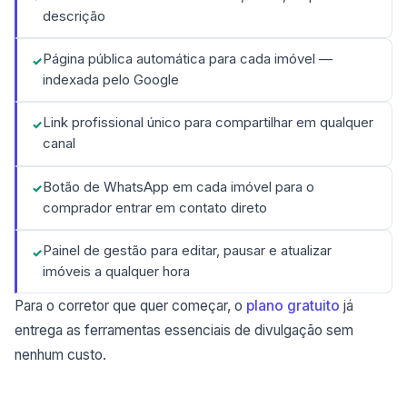
descrição
Página pública automática para cada imóvel —
indexada pelo Google
Link profissional único para compartilhar em qualquer
canal
Botão de WhatsApp em cada imóvel para o
comprador entrar em contato direto
Painel de gestão para editar, pausar e atualizar
imóveis a qualquer hora
Para o corretor que quer começar, o
plano gratuito
já
entrega as ferramentas essenciais de divulgação sem
nenhum custo.