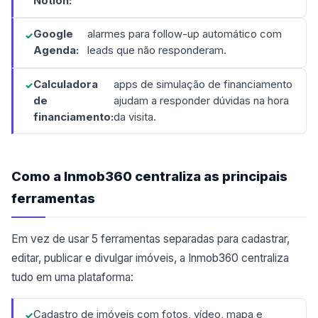
Notion:
Google
alarmes para follow-up automático com
Agenda:
leads que não responderam.
Calculadora
apps de simulação de financiamento
de
ajudam a responder dúvidas na hora
financiamento:
da visita.
Como a Inmob360 centraliza as principais
ferramentas
Em vez de usar 5 ferramentas separadas para cadastrar,
editar, publicar e divulgar imóveis, a Inmob360 centraliza
tudo em uma plataforma:
Cadastro de imóveis com fotos, vídeo, mapa e