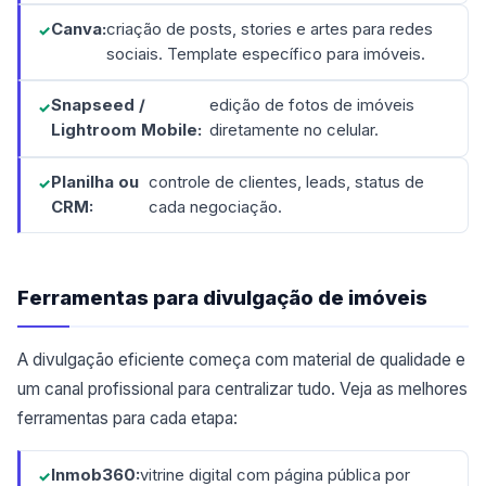
Canva:
criação de posts, stories e artes para redes
sociais. Template específico para imóveis.
Snapseed /
edição de fotos de imóveis
Lightroom Mobile:
diretamente no celular.
Planilha ou
controle de clientes, leads, status de
CRM:
cada negociação.
Ferramentas para divulgação de imóveis
A divulgação eficiente começa com material de qualidade e
um canal profissional para centralizar tudo. Veja as melhores
ferramentas para cada etapa:
Inmob360:
vitrine digital com página pública por