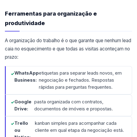
Ferramentas para organização e
produtividade
A organização do trabalho é o que garante que nenhum lead
caia no esquecimento e que todas as visitas aconteçam no
prazo:
WhatsApp
etiquetas para separar leads novos, em
Business:
negociação e fechados. Respostas
rápidas para perguntas frequentes.
Google
pasta organizada com contratos,
Drive:
documentos de imóveis e propostas.
Trello
kanban simples para acompanhar cada
ou
cliente em qual etapa da negociação está.