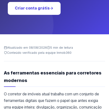
Criar conta grátis
Atualizado em 08/08/2026
5 min de leitura
Conteúdo verificado pela equipe Inmob360
As ferramentas essenciais para corretores
modernos
O corretor de imóveis atual trabalha com um conjunto de
ferramentas digitais que fazem o papel que antes exigia
uma equipe inteira: divulgação, organização, comunicação