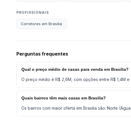
PROFISSIONAIS
Corretores em Brasilia
Perguntas frequentes
Qual o preço médio de casas para venda em Brasilia?
O preço médio é R$ 2,6M, com opções entre R$ 1,4M e
Quais bairros têm mais casas em Brasilia?
Os bairros com maior oferta em Brasilia são: Norte (Águas