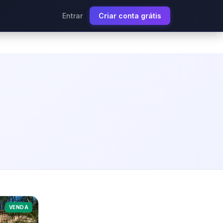
Entrar
Criar conta grátis
VENDA