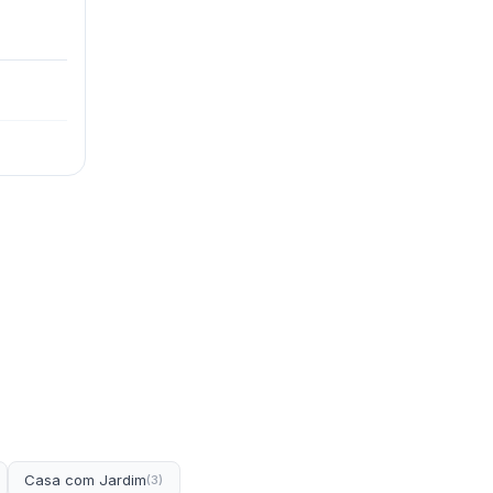
Casa com Jardim
(3)