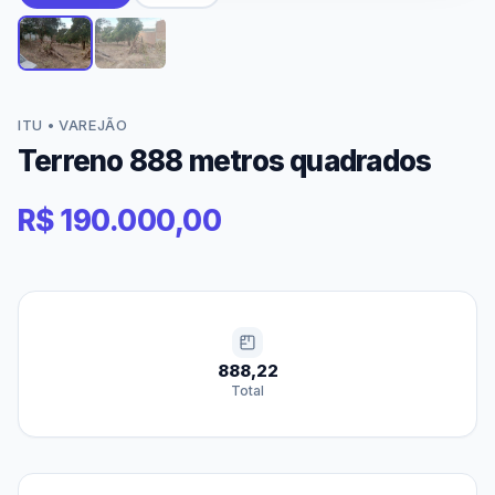
ITU • VAREJÃO
Terreno 888 metros quadrados
R$ 190.000,00
888,22
Total