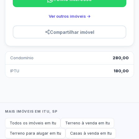
Ver outros imóveis →
Compartilhar imóvel
Condomínio
280,00
IPTU
180,00
MAIS IMÓVEIS EM ITU, SP
Todos os imóveis em Itu
Terreno à venda em Itu
Terreno para alugar em Itu
Casas à venda em Itu