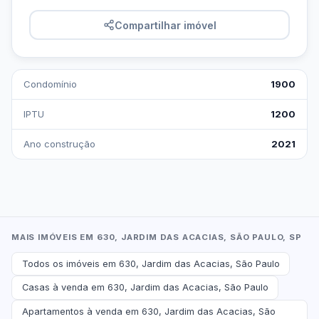
Compartilhar imóvel
Condomínio
1900
IPTU
1200
Ano construção
2021
MAIS IMÓVEIS EM 630, JARDIM DAS ACACIAS, SÃO PAULO, SP
Todos os imóveis em 630, Jardim das Acacias, São Paulo
Casas à venda em 630, Jardim das Acacias, São Paulo
Apartamentos à venda em 630, Jardim das Acacias, São