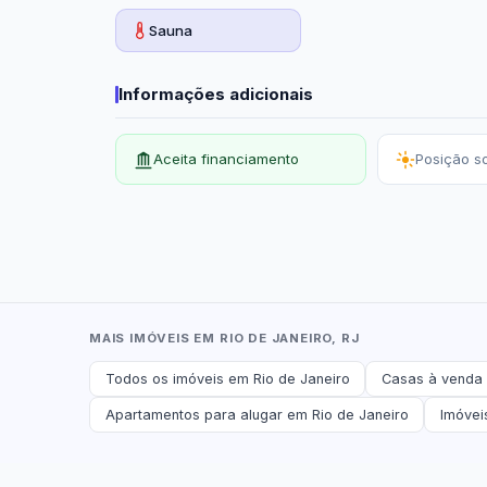
Sauna
Informações adicionais
Aceita financiamento
Posição so
MAIS IMÓVEIS EM RIO DE JANEIRO, RJ
Todos os imóveis em Rio de Janeiro
Casas à venda 
Apartamentos para alugar em Rio de Janeiro
Imóvei