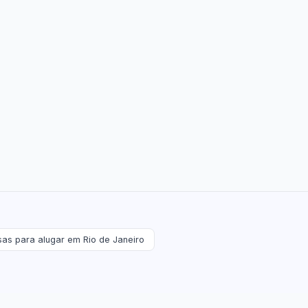
as para alugar em Rio de Janeiro