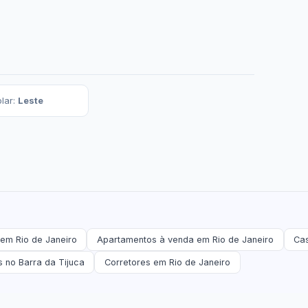
lar:
Leste
em Rio de Janeiro
Apartamentos à venda em Rio de Janeiro
Cas
s no Barra da Tijuca
Corretores em Rio de Janeiro