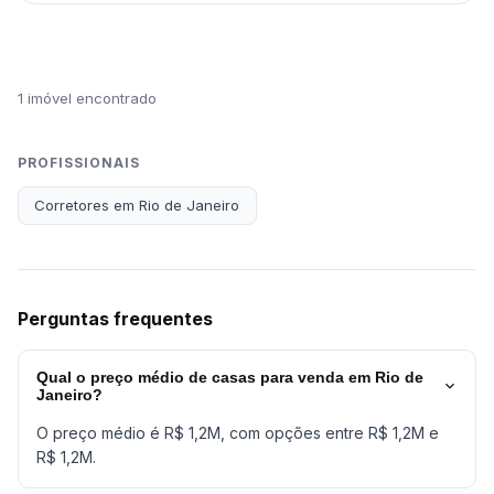
1 imóvel encontrado
PROFISSIONAIS
Corretores em Rio de Janeiro
Perguntas frequentes
Qual o preço médio de casas para venda em Rio de
Janeiro?
O preço médio é R$ 1,2M, com opções entre R$ 1,2M e
R$ 1,2M.