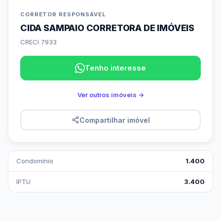
CORRETOR RESPONSÁVEL
CIDA SAMPAIO CORRETORA DE IMÓVEIS
CRECI 7933
Tenho interesse
Ver outros imóveis →
Compartilhar imóvel
Condomínio
1.400
IPTU
3.400