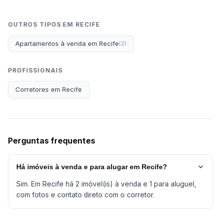
OUTROS TIPOS EM RECIFE
Apartamentos à venda em Recife
(2)
PROFISSIONAIS
Corretores em Recife
Perguntas frequentes
Há imóveis à venda e para alugar em Recife?
Sim. Em Recife há 2 imóvel(is) à venda e 1 para aluguel,
com fotos e contato direto com o corretor.