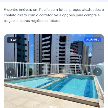
Encontre imóveis em Recife com fotos, preços atualizados e
contato direto com o corretor. Veja opções para compra e
aluguel e outras regiões da cidade.
ALUGUEL
FLAT
‹
›