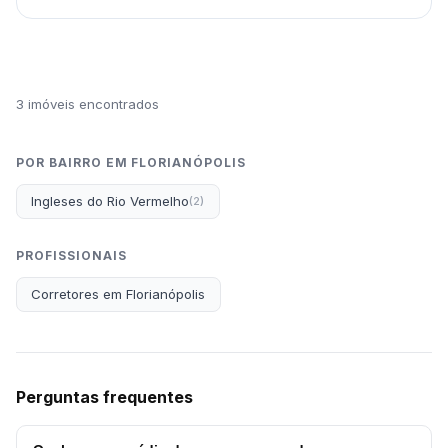
3 imóveis encontrados
POR BAIRRO EM FLORIANÓPOLIS
Ingleses do Rio Vermelho
(2)
PROFISSIONAIS
Corretores em Florianópolis
Perguntas frequentes