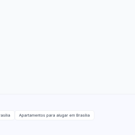
asília
Apartamentos para alugar em Brasília