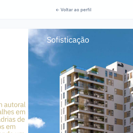
← Voltar ao perfil