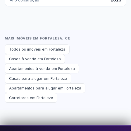
Ano construção
2025
MAIS IMÓVEIS EM FORTALEZA, CE
Todos os imóveis em Fortaleza
Casas à venda em Fortaleza
Apartamentos à venda em Fortaleza
Casas para alugar em Fortaleza
Apartamentos para alugar em Fortaleza
Corretores em Fortaleza