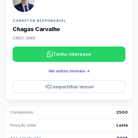
CORRETOR RESPONSÁVEL
Chagas Carvalho
CRECI 3089
Tenho interesse
Ver outros imóveis →
Compartilhar imóvel
Condomínio
2500
Posição solar
Leste