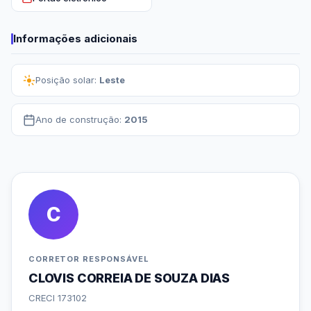
Informações adicionais
Posição solar:
Leste
Ano de construção:
2015
C
CORRETOR RESPONSÁVEL
CLOVIS CORREIA DE SOUZA DIAS
CRECI 173102