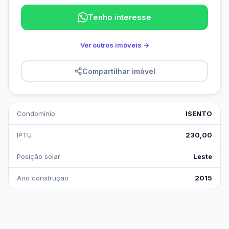
Tenho interesse
Ver outros imóveis →
Compartilhar imóvel
Condomínio
ISENTO
IPTU
230,00
Posição solar
Leste
Ano construção
2015