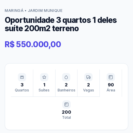
MARINGÁ • JARDIM MUNIQUE
Oportunidade 3 quartos 1 deles
suíte 200m2 terreno
R$ 550.000,00
3
1
2
2
90
Quartos
Suítes
Banheiros
Vagas
Área
200
Total