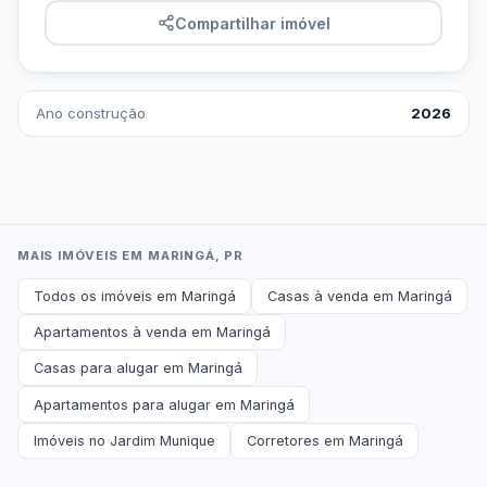
Compartilhar imóvel
Ano construção
2026
MAIS IMÓVEIS EM MARINGÁ, PR
Todos os imóveis em Maringá
Casas à venda em Maringá
Apartamentos à venda em Maringá
Casas para alugar em Maringá
Apartamentos para alugar em Maringá
Imóveis no Jardim Munique
Corretores em Maringá