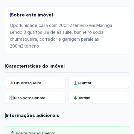
Sobre este imóvel
Oportunidade casa com 200m2 terreno em Maringa 
sendo 3 quartos um deles suíte, banheiro social, 
churrasqueira, corredor e garagem paralelas 

200m2 terreno
Características do imóvel
Churrasqueira
Quintal
Piso porcelanato
Jardim
Informações adicionais
Aceita financiamento