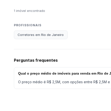
1 imóvel encontrado
PROFISSIONAIS
Corretores em Rio de Janeiro
Perguntas frequentes
Qual o preço médio de imóveis para venda em Rio de 
O preço médio é R$ 2,5M, com opções entre R$ 2,5M e 