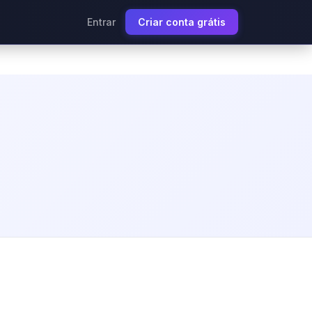
Entrar
Criar conta grátis