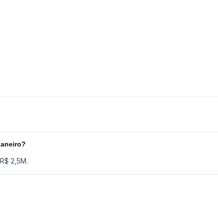
Janeiro?
R$ 2,5M.