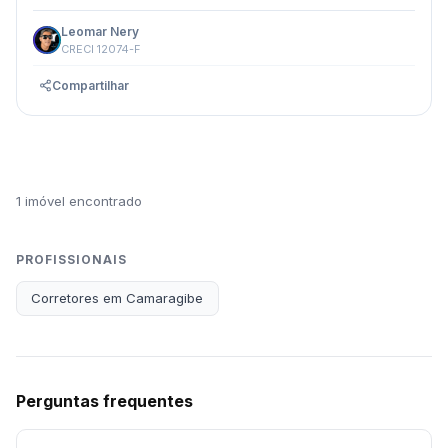
Leomar Nery
CRECI 12074-F
Compartilhar
1 imóvel encontrado
PROFISSIONAIS
Corretores em Camaragibe
Perguntas frequentes