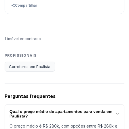
Compartilhar
1 imóvel encontrado
PROFISSIONAIS
Corretores em Paulista
Perguntas frequentes
Qual o preço médio de apartamentos para venda em
Paulista?
O preço médio é R$ 280k, com opções entre R$ 280k e