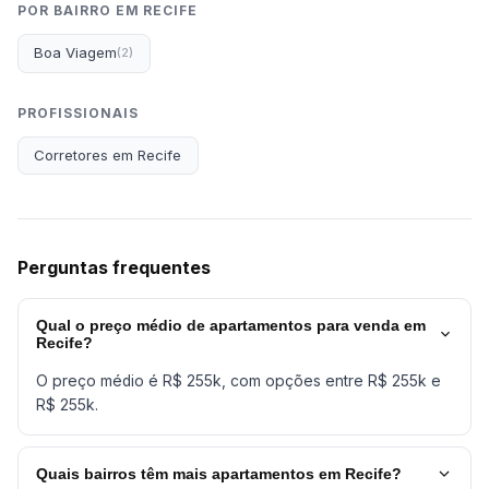
POR BAIRRO EM RECIFE
Boa Viagem
(2)
PROFISSIONAIS
Corretores em Recife
Perguntas frequentes
Qual o preço médio de apartamentos para venda em
Recife?
O preço médio é R$ 255k, com opções entre R$ 255k e
R$ 255k.
Quais bairros têm mais apartamentos em Recife?