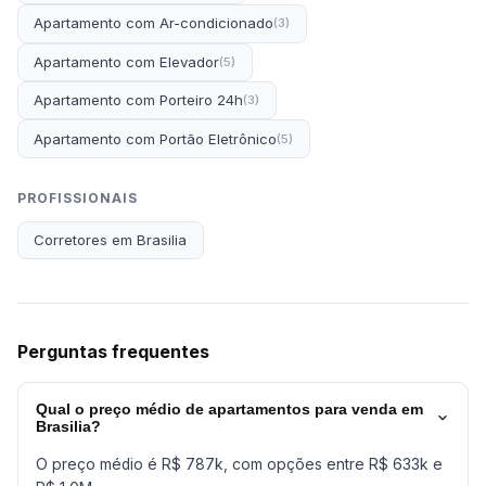
Apartamento com Ar-condicionado
(3)
Apartamento com Elevador
(5)
Apartamento com Porteiro 24h
(3)
Apartamento com Portão Eletrônico
(5)
PROFISSIONAIS
Corretores em Brasilia
Perguntas frequentes
Qual o preço médio de apartamentos para venda em
Brasilia?
O preço médio é R$ 787k, com opções entre R$ 633k e