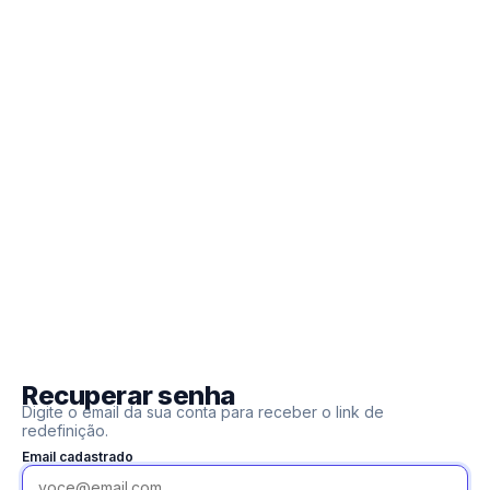
Recuperar senha
Digite o email da sua conta para receber o link de
redefinição.
Email cadastrado