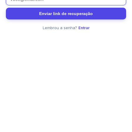
Enviar link de recuperação
Lembrou a senha?
Entrar